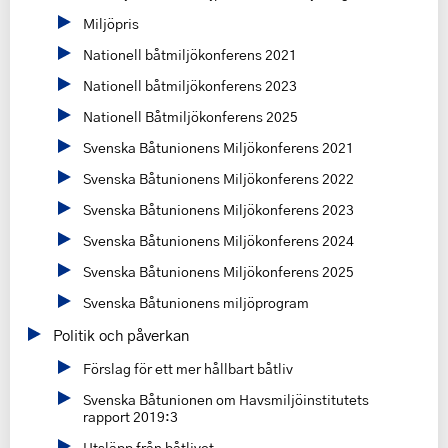
Miljöpris
Nationell båtmiljökonferens 2021
Nationell båtmiljökonferens 2023
Nationell Båtmiljökonferens 2025
Svenska Båtunionens Miljökonferens 2021
Svenska Båtunionens Miljökonferens 2022
Svenska Båtunionens Miljökonferens 2023
Svenska Båtunionens Miljökonferens 2024
Svenska Båtunionens Miljökonferens 2025
Svenska Båtunionens miljöprogram
Politik och påverkan
Förslag för ett mer hållbart båtliv
Svenska Båtunionen om Havsmiljöinstitutets
rapport 2019:3
Utsläpp från båtlivet