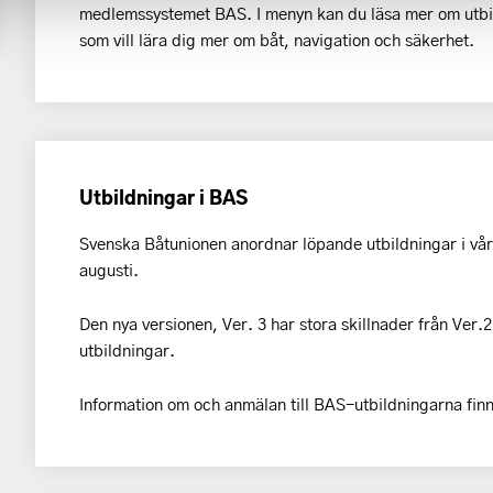
medlemssystemet BAS. I menyn kan du läsa mer om utbil
som vill lära dig mer om båt, navigation och säkerhet.
Utbildningar i BAS
Svenska Båtunionen anordnar löpande utbildningar i vå
augusti.
Den nya versionen, Ver. 3 har stora skillnader från Ver.2
utbildningar.
Information om och anmälan till BAS-utbildningarna finn