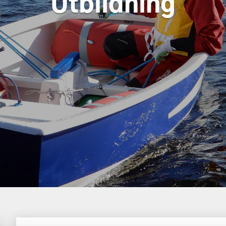
Utbildning