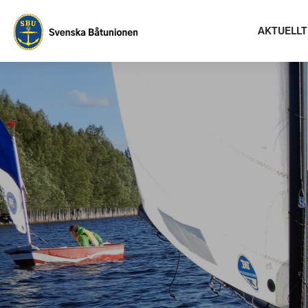
AKTUELLT