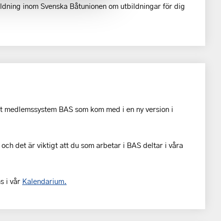
dning inom Svenska Båtunionen om utbildningar för dig
rt medlemssystem BAS som kom med i en ny version i
 och det är viktigt att du som arbetar i BAS deltar i våra
s i vår
Kalendarium.