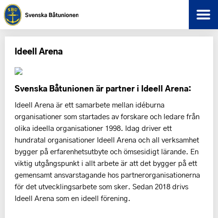
Ideell Arena
Svenska Båtunionen är partner i Ideell Arena:
Ideell Arena är ett samarbete mellan idéburna
organisationer som startades av forskare och ledare från
olika ideella organisationer 1998. Idag driver ett
hundratal organisationer Ideell Arena och all verksamhet
bygger på erfarenhetsutbyte och ömsesidigt lärande. En
viktig utgångspunkt i allt arbete är att det bygger på ett
gemensamt ansvarstagande hos partnerorganisationerna
för det utvecklingsarbete som sker. Sedan 2018 drivs
Ideell Arena som en ideell förening.