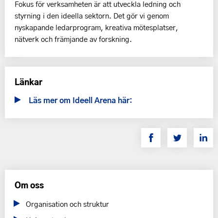
Fokus för verksamheten är att utveckla ledning och
styrning i den ideella sektorn. Det gör vi genom
nyskapande ledarprogram, kreativa mötesplatser,
nätverk och främjande av forskning.
Länkar
Läs mer om Ideell Arena här:
Om oss
Organisation och struktur