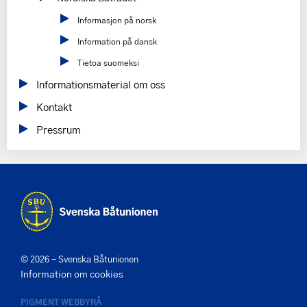
Informasjon på norsk
Information på dansk
Tietoa suomeksi
Informationsmaterial om oss
Kontakt
Pressrum
© 2026 - Svenska Båtunionen
Information om cookies
PIGMENT WEBBYRÅ