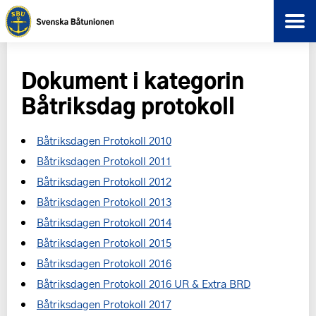
Dokument i kategorin
Båtriksdag protokoll
Båtriksdagen Protokoll 2010
Båtriksdagen Protokoll 2011
Båtriksdagen Protokoll 2012
Båtriksdagen Protokoll 2013
Båtriksdagen Protokoll 2014
Båtriksdagen Protokoll 2015
Båtriksdagen Protokoll 2016
Båtriksdagen Protokoll 2016 UR & Extra BRD
Båtriksdagen Protokoll 2017