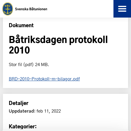
Dokument
Båtriksdagen protokoll
2010
Stor fil (pdf) 24 MB.
BRD-2010-Protokoll-m-bilagor.pdf
Detaljer
Uppdaterad:
feb 11, 2022
Kategorier: