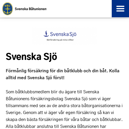
Svenska Sjö
Förmånlig försäkring för din båtklubb och din båt. Kolla
alltid med Svenska Sjö först!
Som båtklubbsmedlem blir du ägare till Svenska
Båtunionens försäkringsbolag Svenska Sjö som vi äger
tillsammans med sex av de andra stora båtorganisationerna i
Sverige. Genom att vi äger vår egen försäkring så kan vi
skapa den bästa försäkringen för våra båtar och båtklubbar.
Alla båtklubbar anslutna till Svenska Båtunionen har