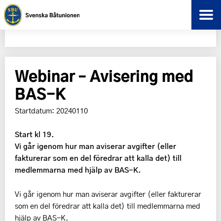
Webinar – Avisering med
BAS-K
Startdatum: 20240110
Start kl 19.
Vi går igenom hur man aviserar avgifter (eller
fakturerar som en del föredrar att kalla det) till
medlemmarna med hjälp av BAS-K.
Vi går igenom hur man aviserar avgifter (eller fakturerar
som en del föredrar att kalla det) till medlemmarna med
hjälp av BAS-K.