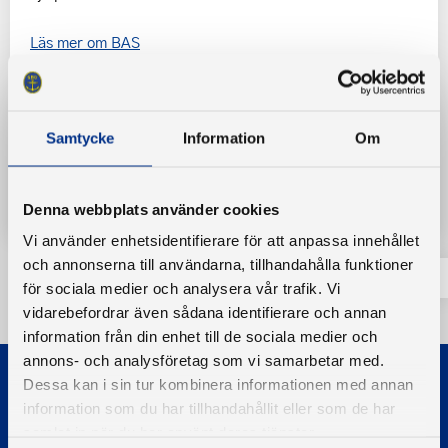
Läs mer om BAS
Samtycke
Information
Om
Tillbaka
Denna webbplats använder cookies
Vi använder enhetsidentifierare för att anpassa innehållet
och annonserna till användarna, tillhandahålla funktioner
för sociala medier och analysera vår trafik. Vi
vidarebefordrar även sådana identifierare och annan
information från din enhet till de sociala medier och
annons- och analysföretag som vi samarbetar med.
Dessa kan i sin tur kombinera informationen med annan
information som du har tillhandahållit eller som de har
samlat in när du har använt deras tjänster.