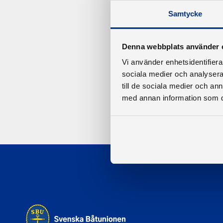
Samtycke
Denna webbplats använder 
Vi använder enhetsidentifierar
sociala medier och analysera 
till de sociala medier och a
med annan information som du 