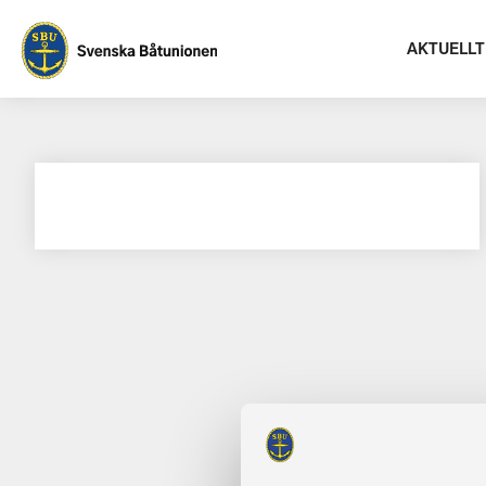
AKTUELLT