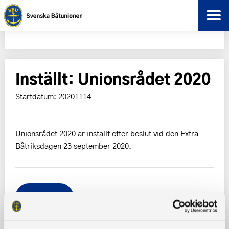
Inställt: Unionsrådet 2020
Startdatum: 20201114
Unionsrådet 2020 är inställt efter beslut vid den Extra
Båtriksdagen 23 september 2020.
Tillbaka