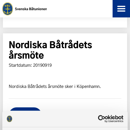
Nordiska Båtrådets
årsmöte
Startdatum: 20190919
Nordiska Båtrådets årsmöte sker i Köpenhamn.
Tillbaka