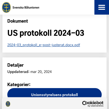
Dokument
US protokoll 2024-03
2024-03_protokoll_e-post-justerat.docx.pdf
Detaljer
Uppdaterad:
mar 20, 2024
Kategorier:
Unionsstyrelsens protokoll