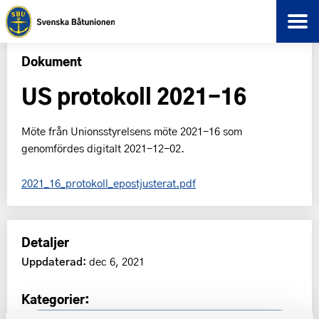
Dokument
US protokoll 2021-16
Möte från Unionsstyrelsens möte 2021-16 som
genomfördes digitalt 2021-12-02.
2021_16_protokoll_epostjusterat.pdf
Detaljer
Uppdaterad:
dec 6, 2021
Kategorier: