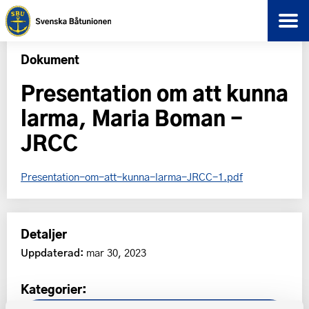
Dokument
Presentation om att kunna
larma, Maria Boman -
JRCC
Presentation-om-att-kunna-larma-JRCC-1.pdf
Detaljer
Uppdaterad:
mar 30, 2023
Kategorier: