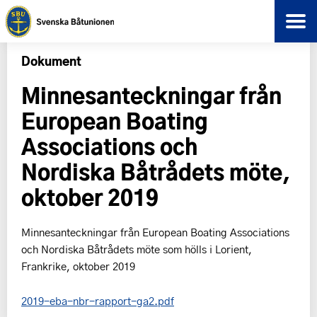
Dokument
Minnesanteckningar från
European Boating
Associations och
Nordiska Båtrådets möte,
oktober 2019
Minnesanteckningar från European Boating Associations
och Nordiska Båtrådets möte som hölls i Lorient,
Frankrike, oktober 2019
2019-eba-nbr-rapport-ga2.pdf