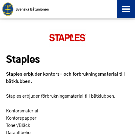
Staples
Staples erbjuder kontors- och förbrukningsmaterial till
båtklubben.
Staples erbjuder förbrukningsmaterial till båtklubben.
Kontorsmaterial
Kontorspapper
Toner/Bläck
Datatillbehör