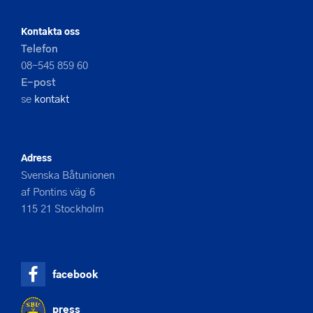
Kontakta oss
Telefon
08-545 859 60
E-post
se
kontakt
Adress
Svenska Båtunionen
af Pontins väg 6
115 21 Stockholm
facebook
press