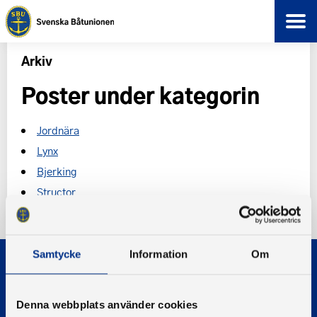
Arkiv
Poster under kategorin
Jordnära
Lynx
Bjerking
Structor
Samtycke
Information
Om
Denna webbplats använder cookies