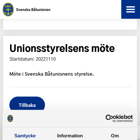
Unionsstyrelsens möte
Startdatum: 20221110
Möte i Svenska Båtunionens styrelse.
Tillbaka
Samtycke
Information
Om