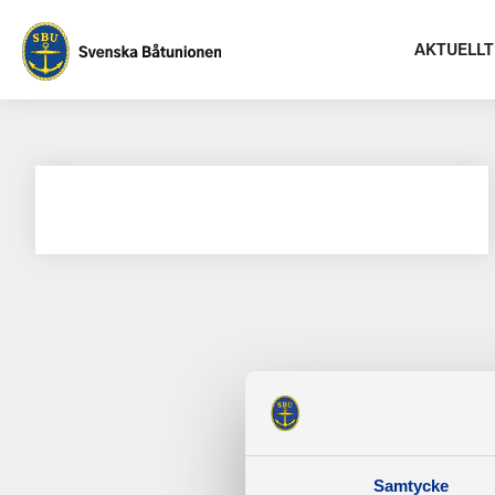
AKTUELLT
Samtycke