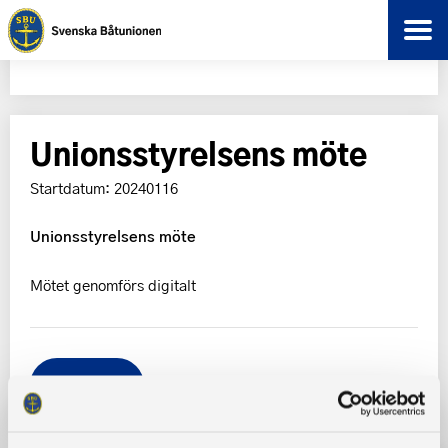
Unionsstyrelsens möte
Startdatum: 20240116
Unionsstyrelsens möte
Mötet genomförs digitalt
Tillbaka