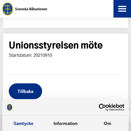
Unionsstyrelsen möte
Startdatum: 20210910
Tillbaka
Samtycke
Information
Om