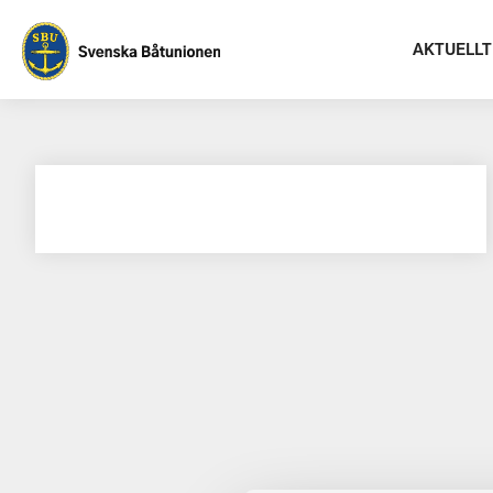
AKTUELLT