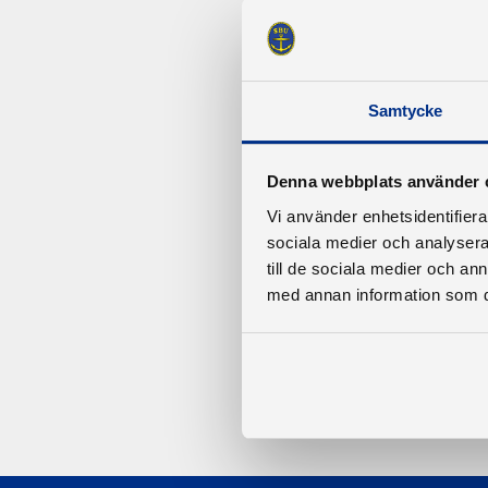
Samtycke
Denna webbplats använder 
Vi använder enhetsidentifierar
sociala medier och analysera 
till de sociala medier och a
med annan information som du 