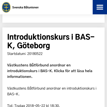
Introduktionskurs i BAS-
K, Göteborg
Startdatum: 20180522
Västkustens Båtförbund anordnar en
introduktionskurs i BAS-K. Klicka för att läsa hela
informationen.
Västkustens Båtförbund anordnar en introduktionskurs i
BAS-K.
Tid: Tisdag 2018-05-22 kl 18:30.