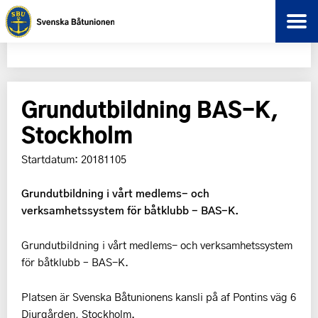
Grundutbildning BAS-K,
Stockholm
Startdatum: 20181105
Grundutbildning i vårt medlems- och
verksamhetssystem för båtklubb - BAS-K.
Grundutbildning i vårt medlems- och verksamhetssystem
för båtklubb – BAS-K.
Platsen är Svenska Båtunionens kansli på af Pontins väg 6
Djurgården, Stockholm.