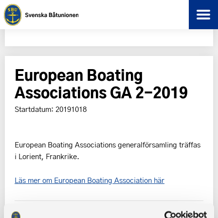
European Boating
Associations GA 2-2019
Startdatum: 20191018
European Boating Associations generalförsamling träffas
i Lorient, Frankrike.
Läs mer om European Boating Association här