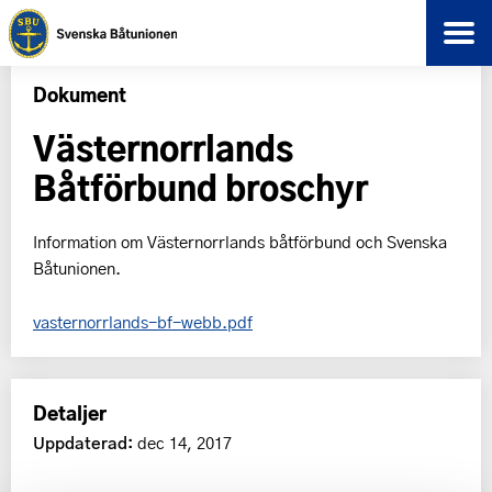
Dokument
Västernorrlands
Båtförbund broschyr
Information om Västernorrlands båtförbund och Svenska
Båtunionen.
vasternorrlands-bf-webb.pdf
Detaljer
Uppdaterad:
dec 14, 2017