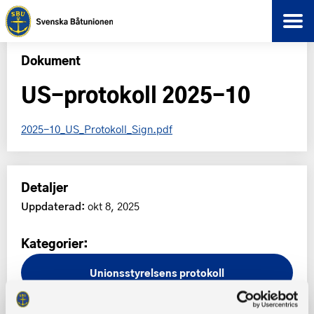
Dokument
US-protokoll 2025-10
2025-10_US_Protokoll_Sign.pdf
Detaljer
Uppdaterad:
okt 8, 2025
Kategorier:
Unionsstyrelsens protokoll