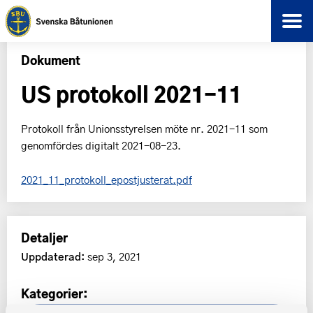
Dokument
US protokoll 2021-11
Protokoll från Unionsstyrelsen möte nr. 2021-11 som
genomfördes digitalt 2021-08-23.
2021_11_protokoll_epostjusterat.pdf
Detaljer
Uppdaterad:
sep 3, 2021
Kategorier: