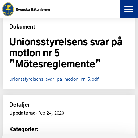
Dokument
Unionsstyrelsens svar på
motion nr 5
”Mötesreglemente”
unionsstyrelsens-svar-pa-motion-nr-5.pdf
Detaljer
Uppdaterad:
feb 24, 2020
Kategorier: