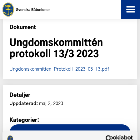
Dokument
Ungdomskommittén
protokoll 13/3 2023
Ungdomskommitten-Protokoll-2023-03-13.pdf
Detaljer
Uppdaterad:
maj 2, 2023
Kategorier:
Ungdomskommitténs protokoll