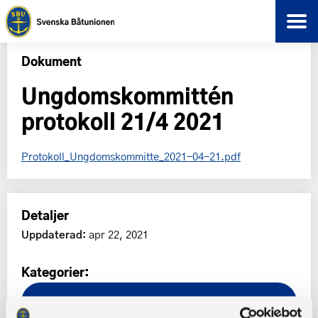
Dokument
Ungdomskommittén
protokoll 21/4 2021
Protokoll_Ungdomskommitte_2021-04-21.pdf
Detaljer
Uppdaterad:
apr 22, 2021
Kategorier:
Ungdomskommitténs protokoll