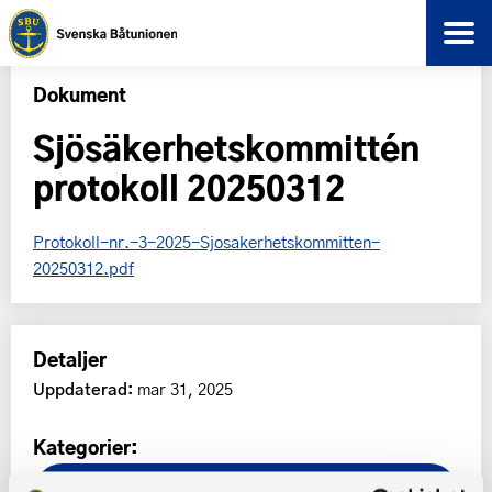
Dokument
Sjösäkerhetskommittén
protokoll 20250312
Protokoll-nr.-3-2025-Sjosakerhetskommitten-
20250312.pdf
Detaljer
Uppdaterad:
mar 31, 2025
Kategorier: