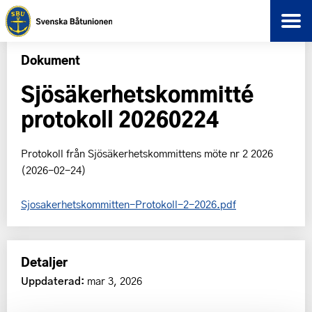
Dokument
Sjösäkerhetskommitté
protokoll 20260224
Protokoll från Sjösäkerhetskommittens möte nr 2 2026
(2026-02-24)
Sjosakerhetskommitten-Protokoll-2-2026.pdf
Detaljer
Uppdaterad:
mar 3, 2026