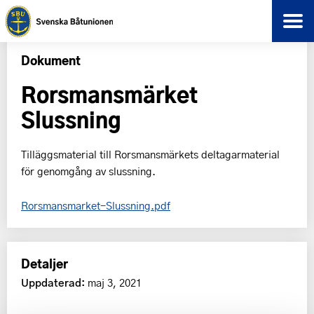
Dokument
Rorsmansmärket
Slussning
Tilläggsmaterial till Rorsmansmärkets deltagarmaterial
för genomgång av slussning.
Rorsmansmarket-Slussning.pdf
Detaljer
Uppdaterad:
maj 3, 2021