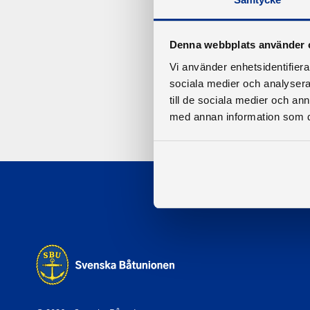
Denna webbplats använder 
Vi använder enhetsidentifierar
sociala medier och analysera 
till de sociala medier och a
med annan information som du 