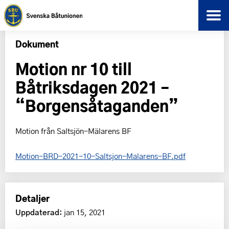
Dokument
Motion nr 10 till
Båtriksdagen 2021 –
“Borgensåtaganden”
Motion från Saltsjön-Mälarens BF
Motion-BRD-2021-10-Saltsjon-Malarens-BF.pdf
Detaljer
Uppdaterad:
jan 15, 2021