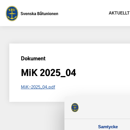
AKTUELLT
Dokument
MiK 2025_04
MiK-2025_04.pdf
Samtycke