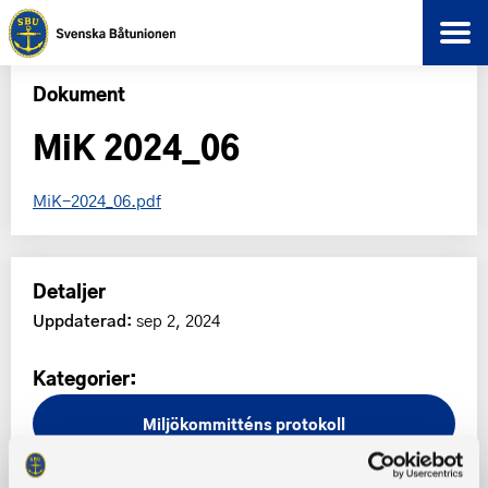
Dokument
MiK 2024_06
MiK-2024_06.pdf
Detaljer
Uppdaterad:
sep 2, 2024
Kategorier:
Miljökommitténs protokoll