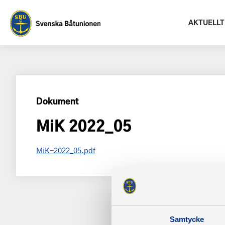
AKTUELLT
Dokument
MiK 2022_05
MiK-2022_05.pdf
Samtycke