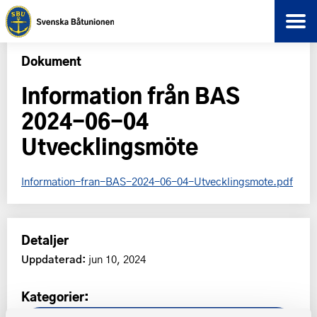
Dokument
Information från BAS
2024-06-04
Utvecklingsmöte
Information-fran-BAS-2024-06-04-Utvecklingsmote.pdf
Detaljer
Uppdaterad:
jun 10, 2024
Kategorier: