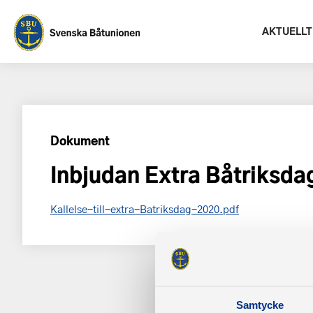
AKTUELLT
Dokument
Inbjudan Extra Båtriksda
Kallelse-till-extra-Batriksdag-2020.pdf
Samtycke