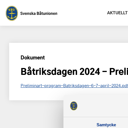
AKTUELLT
Dokument
Båtriksdagen 2024 - Prel
Preliminart-program-Batriksdagen-6-7-april-2024.pd
Samtycke