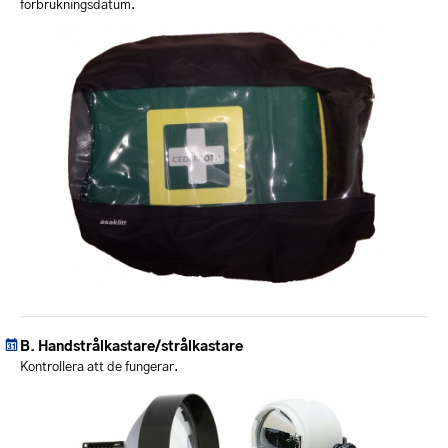
förbrukningsdatum.
Handstrålkastare/strålkastare
Kontrollera att de fungerar.