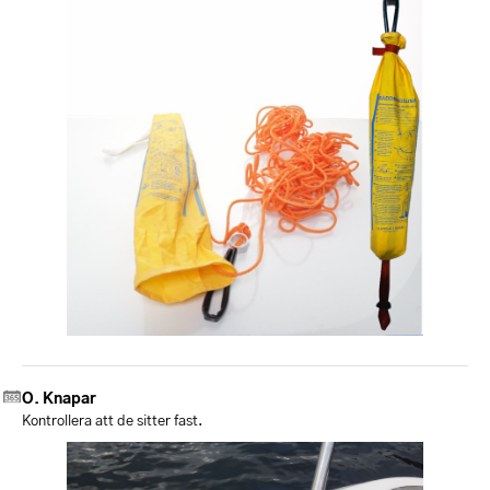
Knapar
Kontrollera att de sitter fast.