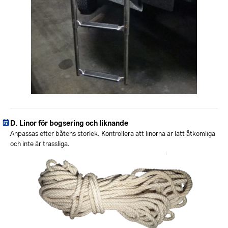
Linor för bogsering och liknande
Anpassas efter båtens storlek. Kontrollera att linorna är lätt åtkomliga
och inte är trassliga.