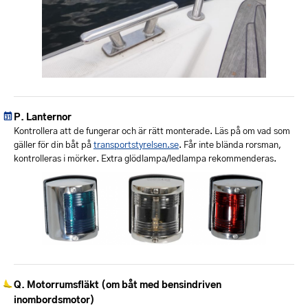
Lanternor
Kontrollera att de fungerar och är rätt monterade. Läs på om vad som
gäller för din båt på
transportstyrelsen.se
. Får inte blända rorsman,
kontrolleras i mörker. Extra glödlampa/ledlampa rekommenderas.
Motorrumsfläkt (om båt med bensindriven
inombordsmotor)