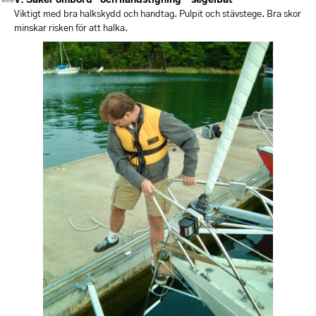
Viktigt med bra halkskydd och handtag. Pulpit och stävstege. Bra skor
minskar risken för att halka.