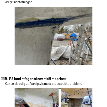
vid grundstötningar.
På land - fogen skrov - köl - barlast
Kan se skrovlig ut. Vanligtvis mest ett estetiskt problem.