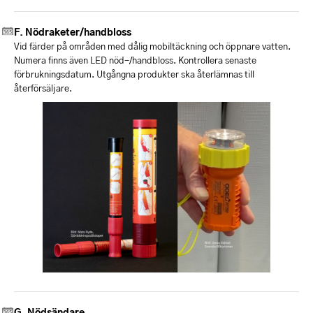
Nödraketer/handbloss
Vid färder på områden med dålig mobiltäckning och öppnare vatten.
Numera finns även LED nöd-/handbloss. Kontrollera senaste
förbrukningsdatum. Utgångna produkter ska återlämnas till
återförsäljare.
Nödsändare