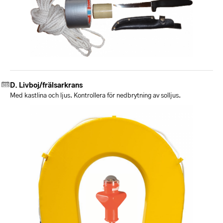
Livboj/frälsarkrans
Med kastlina och ljus. Kontrollera för nedbrytning av solljus.