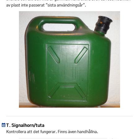
av plast inte passerat "sista användningsår".
Signalhorn/tuta
Kontrollera att det fungerar. Finns även handhållna.