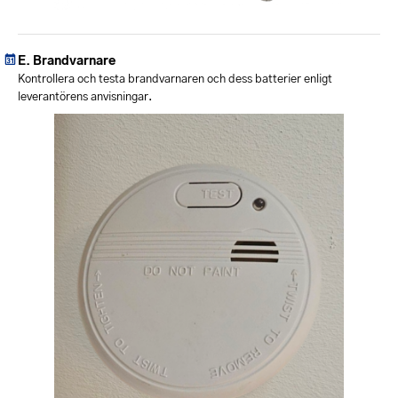
Brandvarnare
Kontrollera och testa brandvarnaren och dess batterier enligt
leverantörens anvisningar.