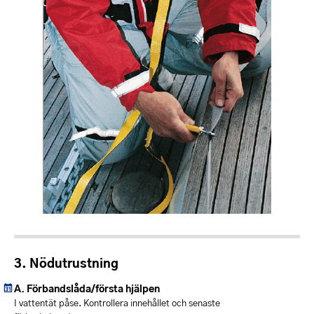
Nödutrustning
Förbandslåda/första hjälpen
I vattentät påse. Kontrollera innehållet och senaste