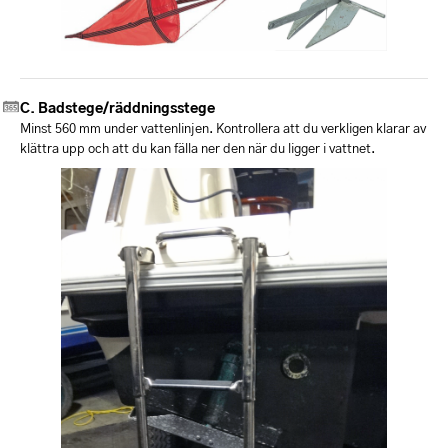
Badstege/räddningsstege
Minst 560 mm under vattenlinjen. Kontrollera att du verkligen klarar av
klättra upp och att du kan fälla ner den när du ligger i vattnet.