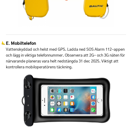
Mobiltelefon
Vattenskyddad och helst med GPS. Ladda ned SOS Alarm 112-appen
och lägg in viktiga telefonnummer. Observera att 2G- och 3G näten för
närvarande planeras vara helt nedstängda 31 dec 2025. Viktigt att
kontrollera mobiloperatörens täckning.