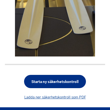
Starta ny säkerhetskontroll
Ladda ner säkerhetskontroll som PDF