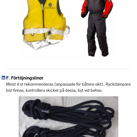
Förtöjningslinor
Minst 4 st rekommenderas (anpassade för båtens vikt). Ryckdämpare
bör finnas, kontrollera skicket på dessa, byt vid behov.