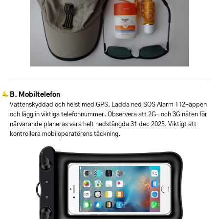
Mobiltelefon
Vattenskyddad och helst med GPS. Ladda ned SOS Alarm 112-appen
och lägg in viktiga telefonnummer. Observera att 2G- och 3G näten för
närvarande planeras vara helt nedstängda 31 dec 2025. Viktigt att
kontrollera mobiloperatörens täckning.