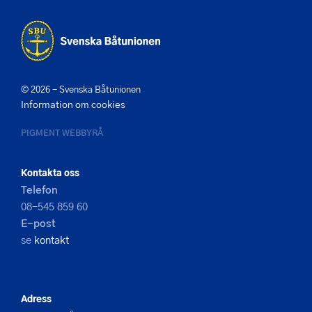
© 2026 - Svenska Båtunionen
Information om cookies
PIGMENT WEBBYRÅ
Kontakta oss
Telefon
08-545 859 60
E-post
se
kontakt
Adress