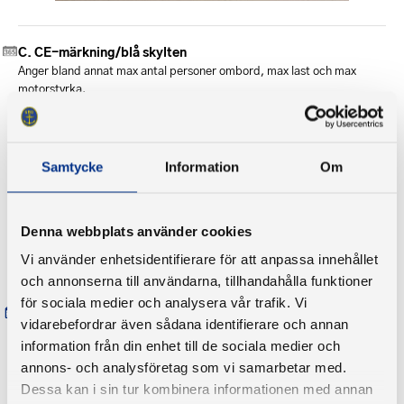
CE-märkning/blå skylten
Anger bland annat max antal personer ombord, max last och max
motorstyrka.
Samtycke
Information
Om
Denna webbplats använder cookies
Vi använder enhetsidentifierare för att anpassa innehållet
och annonserna till användarna, tillhandahålla funktioner
för sociala medier och analysera vår trafik. Vi
Fendrar
vidarebefordrar även sådana identifierare och annan
Minst 4 st rekommenderas (anpassade för båtens storlek).
information från din enhet till de sociala medier och
annons- och analysföretag som vi samarbetar med.
Dessa kan i sin tur kombinera informationen med annan