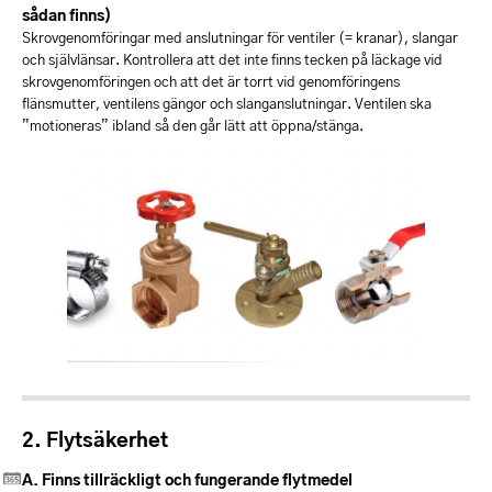
sådan finns)
Skrovgenomföringar med anslutningar för ventiler (= kranar), slangar
och självlänsar. Kontrollera att det inte finns tecken på läckage vid
skrovgenomföringen och att det är torrt vid genomföringens
flänsmutter, ventilens gängor och slanganslutningar. Ventilen ska
”motioneras” ibland så den går lätt att öppna/stänga.
Flytsäkerhet
Finns tillräckligt och fungerande flytmedel