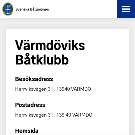
Värmdöviks
Båtklubb
Besöksadress
Herrviksvägen 31, 13940 VÄRMDÖ
Postadress
Herrviksvägen 31, 139 40 VÄRMDÖ
Hemsida