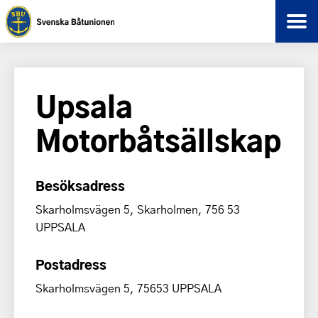
Upsala
Motorbåtsällskap
Besöksadress
Skarholmsvägen 5, Skarholmen, 756 53
UPPSALA
Postadress
Skarholmsvägen 5, 75653 UPPSALA