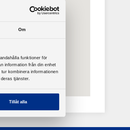
Om
andahålla funktioner för
n information från din enhet
 tur kombinera informationen
deras tjänster.
Tillåt alla