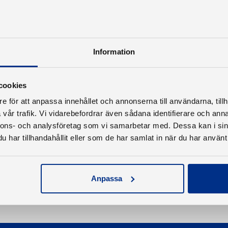
Information
cookies
e för att anpassa innehållet och annonserna till användarna, tillh
vår trafik. Vi vidarebefordrar även sådana identifierare och anna
nnons- och analysföretag som vi samarbetar med. Dessa kan i sin
har tillhandahållit eller som de har samlat in när du har använt 
Anpassa