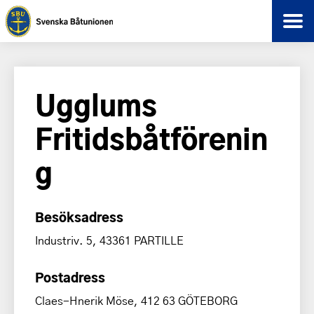
Ugglums
Fritidsbåtförenin
g
Besöksadress
Industriv. 5, 43361 PARTILLE
Postadress
Claes-Hnerik Möse, 412 63 GÖTEBORG