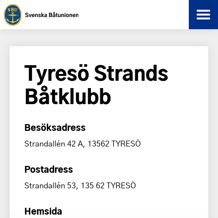
Tyresö Strands
Båtklubb
Besöksadress
Strandallén 42 A, 13562 TYRESÖ
Postadress
Strandallén 53, 135 62 TYRESÖ
Hemsida