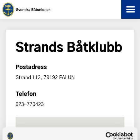
Strands Båtklubb
Postadress
Strand 112, 79192 FALUN
Telefon
023-770423