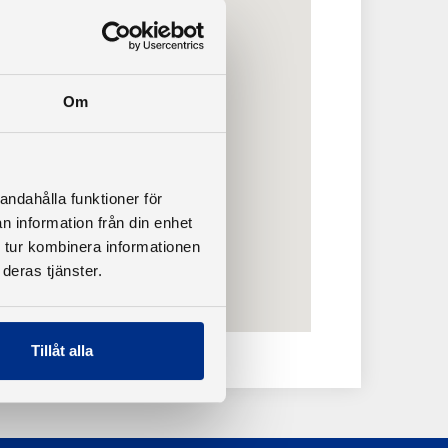
Om
andahålla funktioner för
n information från din enhet
 tur kombinera informationen
deras tjänster.
Tillåt alla