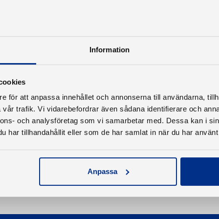
Information
cookies
e för att anpassa innehållet och annonserna till användarna, tillh
vår trafik. Vi vidarebefordrar även sådana identifierare och anna
nnons- och analysföretag som vi samarbetar med. Dessa kan i sin
har tillhandahållit eller som de har samlat in när du har använt 
Anpassa